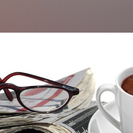
التخطي إلى المحتوى الرئيسي