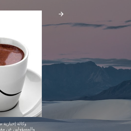
وكالة إخبارية 
والمسؤولين عن مقدر