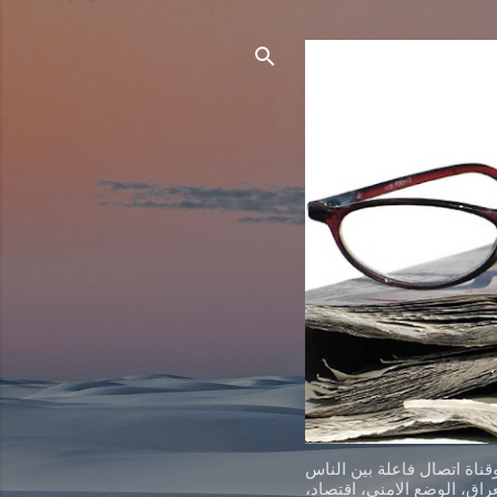
ناة اتصال فاعلة بين الناس
اق، الوضع الامني، اقتصاد،