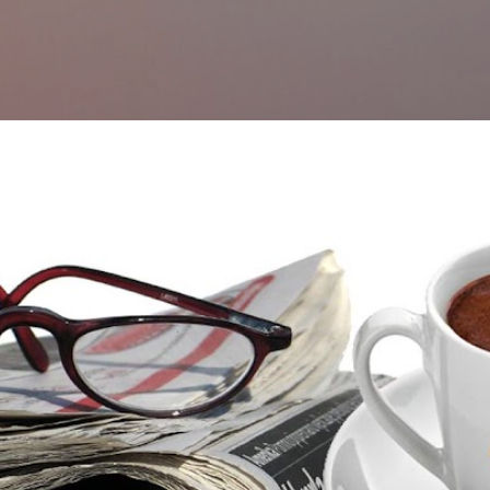
التخطي إلى المحتوى الرئيسي