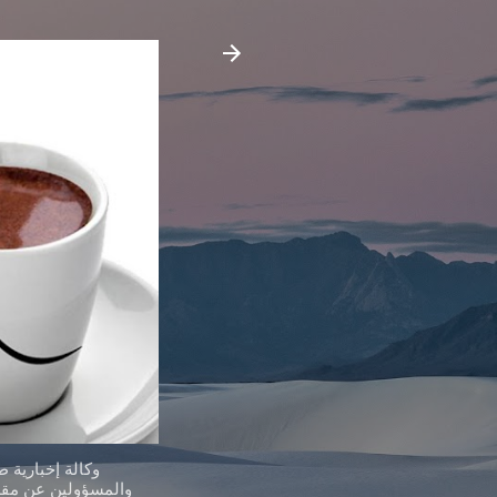
وكالة إخبارية 
والمسؤولين عن مقدر