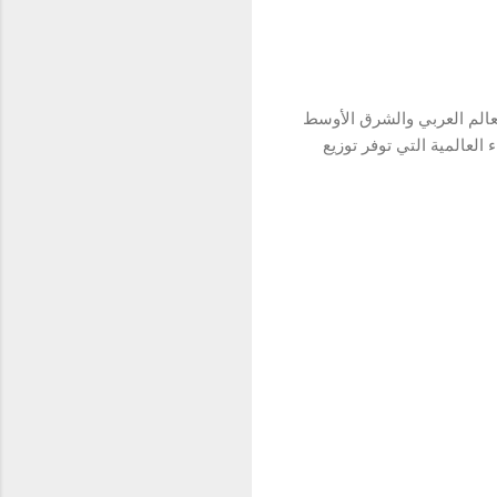
لعالم العربي والشرق الأوسط
ء العالمية التي توفر توزيع