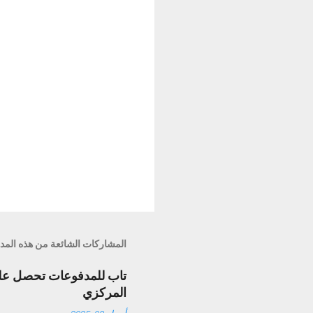
المشاركات الشائعة من هذه المد
تاب للمدفوعات تحصل على 
المركزي