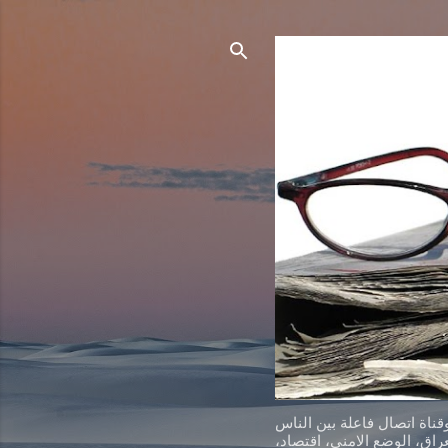
ناة اتصال فاعلة بين الناس
اق، الوضع الامني، اقتصاد،