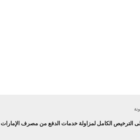
ونة
الترخيص الكامل لمزاولة خدمات الدفع من مصرف الإمارات ال