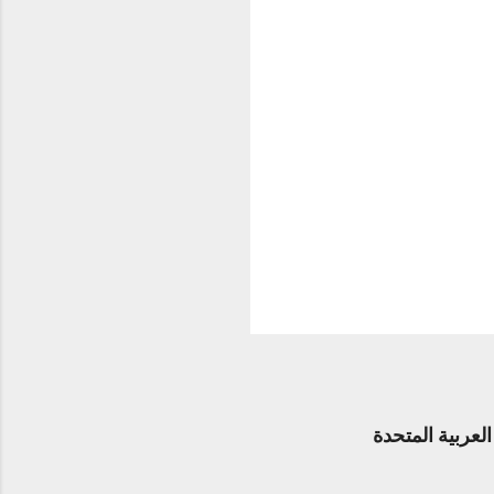
عربية المتحدة