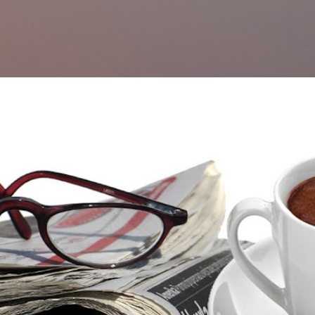
التخطي إلى المحتوى الرئيسي