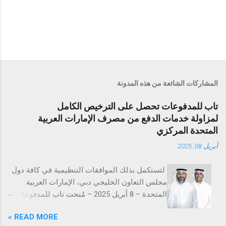
المشاركات الشائعة من هذه المدونة
تاب للمدفوعات تحصل على الترخيص الكامل
لمزاولة خدمات الدفع من مصرف الإمارات العربية
المتحدة المركزي
أبريل 08, 2025
لتستكمل بذلك الموافقات التنظيمية في كافة دول
مجلس التعاون الخليجي دبي، الإمارات العربية
المتحدة – 8 أبريل 2025 – مُنحت تاب للمدفوعات
ترخيص تقديم خدمات المدفوعات التجارية من
READ MORE »
مصرف الإمارات العربية المتحدة المركزي