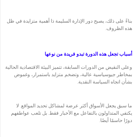
بناءً على ذلك، يصبح دور الإدارة السليمة ذا أهمية متزايدة في ظل
هذه الظروف.
أسباب تجعل هذه الدورة تبدو فريدة من نوعها
وعلى النقيض من الدورات السابقة، تتميز البيئة الاقتصادية الحالية
بمخاطر جيوسياسية عالية، وتضخم متزايد باستمرار، وغموض
بشأن اتجاه السياسة النقدية.
ما سبق يجعل الأسواق أكثر عرضة لمشاكل تحديد المواقع. لا
يكتفي المتداولون بالتفاعل مع الأخبار فقط. بل تلعب عواطفهم
دورًا حاسمًا أيضًا.