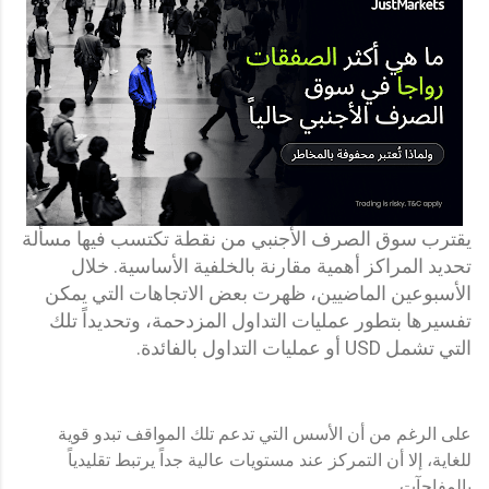
يقترب سوق الصرف الأجنبي من نقطة تكتسب فيها مسألة
تحديد المراكز أهمية مقارنة بالخلفية الأساسية. خلال
الأسبوعين الماضيين، ظهرت بعض الاتجاهات التي يمكن
تفسيرها بتطور عمليات التداول المزدحمة، وتحديداً تلك
التي تشمل USD أو عمليات التداول بالفائدة.
على الرغم من أن الأسس التي تدعم تلك المواقف تبدو قوية
للغاية، إلا أن التمركز عند مستويات عالية جداً يرتبط تقليدياً
بالمفاجآت.