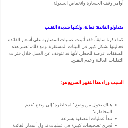
أوامر وقف الخسارة وانخفاض السيولة.
متداولو الفائدة: فعالة، ولكنها شديدة التقلب
كما ذكرنا سابقاً، فقد أثبتت عمليات المضاربة على أسعار الفائدة
فعاليتها بشكل كبير في البيئات المستقرة. ومع ذلك، تعتبر هذه
الصفقات عرضة للخطر، لأنها قد تتوقف عن العمل خلال فترات
التقلبات العالية وعدم اليقين.
السبب وراء هذا التغيير السريع هو:
هناك تحول من وضع "المخاطرة" إلى وضع "عدم
المخاطرة".
تبدأ عمليات التصفية بسرعة
تُجرى تصحيحات كبيرة في عمليات تداول أسعار الفائدة.