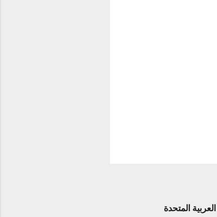
عربية المتحدة