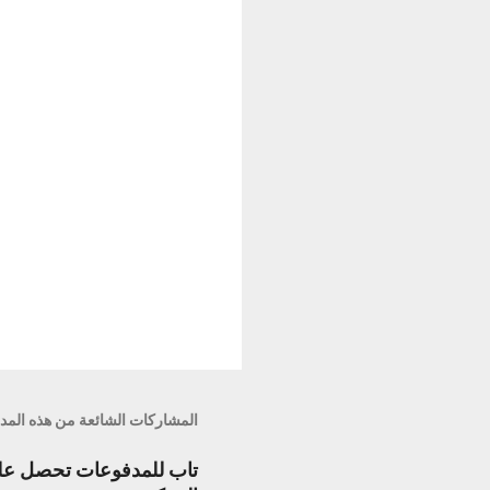
ا
ت
المشاركات الشائعة من هذه المد
تاب للمدفوعات تحصل على 