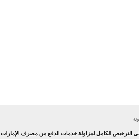
ونة
الترخيص الكامل لمزاولة خدمات الدفع من مصرف الإمارات ال