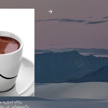
وكالة إخبارية 
والمسؤولين عن مقدر