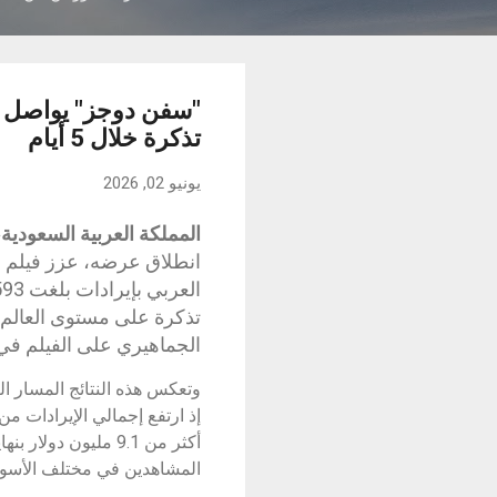
تذكرة خلال 5 أيام
يونيو 02, 2026
المملكة العربية السعودية، الرياض، 
انطلاق عرضه، عزز فيلم 
تذكرة على مستوى العالم 
الجماهيري على الفيلم في 
وتعكس هذه النتائج المسار ا
أكثر من 9.1 مليون دو
المشاهدين في مختلف الأسواق