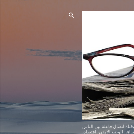
ناة اتصال فاعلة بين الناس
اق، الوضع الامني، اقتصاد،