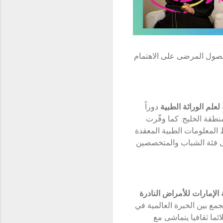
ن حصول المرضى على الاهتمام
علم الوراثة الطبية
دوراً
نطقة الخليج. كما وفّرت
المعلومات الطبية المعقدة
ى فئة الشباب والمتخصصين
الإمارات للأمراض النادرة
ع بين الخبرة العالمية في
ئما ثقافيا يتماشى مع