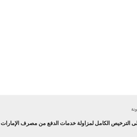
ونة
الترخيص الكامل لمزاولة خدمات الدفع من مصرف الإمارات ال