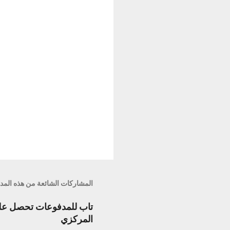
ت
المشاركات الشائعة من هذه المد
تاب للمدفوعات تحصل على 
المركزي