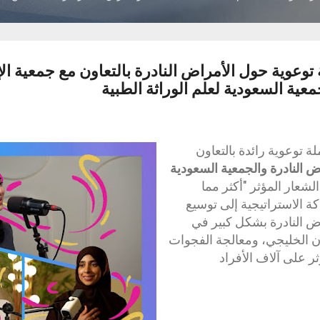
عوية حول الأمراض النادرة بالتعاون مع جمعية ال
معية السعودية لعلم الوراثة الطبية
 توعوية رائدة بالتعاون
ض النادرة والجمعية السعودية
لشعار المؤثر "أكثر مما
ة الاستراتيجية إلى توسيع
ض النادرة بشكل كبير في
 الخليجي، ومعالجة الفجوات
ر على آلاف الأفراد