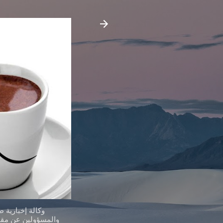
وكالة إخبارية 
والمسؤولين عن مقدر