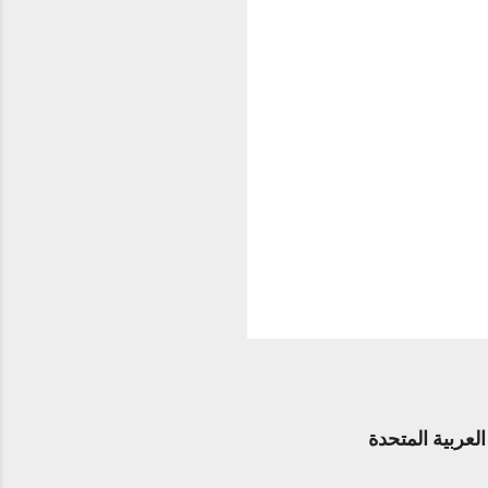
عربية المتحدة