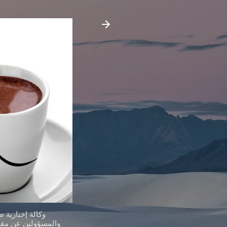
وكالة إخبارية 
والمسؤولين عن مقدر