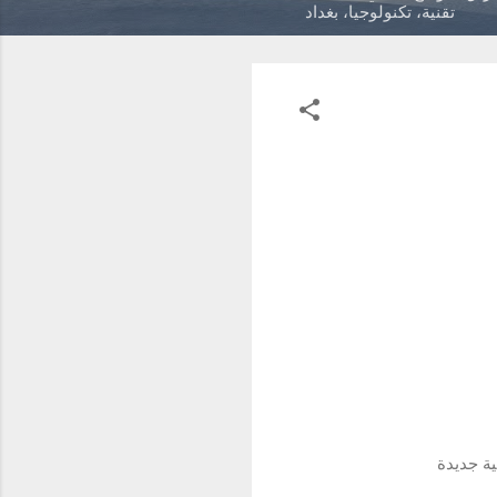
تقنية، تكنولوجيا، بغداد