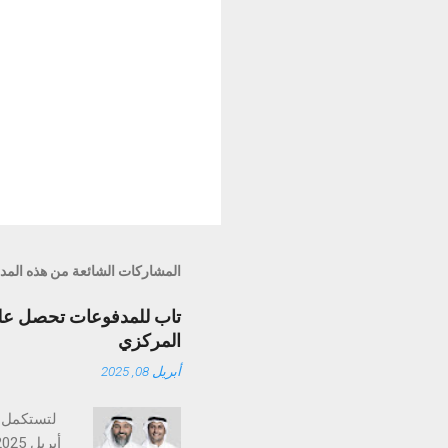
المشاركات الشائعة من هذه المد
تاب للمدفوعات تحصل على 
المركزي
أبريل 08, 2025