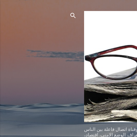
ناة اتصال فاعلة بين الناس
اق، الوضع الامني، اقتصاد،