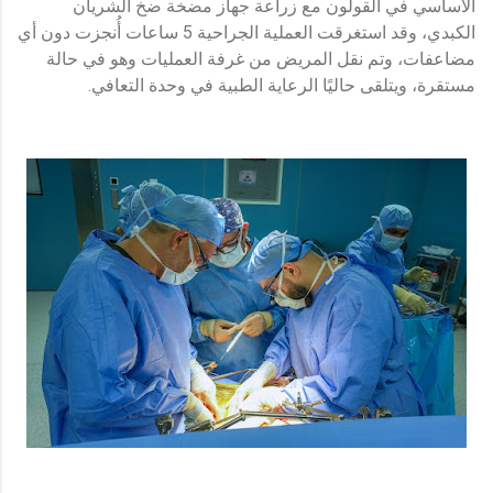
الأساسي في القولون مع زراعة جهاز مضخة ضخ الشريان
الكبدي، وقد استغرقت العملية الجراحية 5 ساعات أُنجزت دون أي
مضاعفات، وتم نقل المريض من غرفة العمليات وهو في حالة
مستقرة، ويتلقى حاليًا الرعاية الطبية في وحدة التعافي.