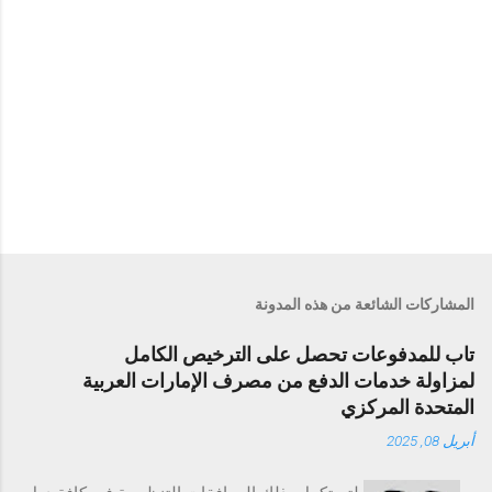
المشاركات الشائعة من هذه المدونة
تاب للمدفوعات تحصل على الترخيص الكامل
لمزاولة خدمات الدفع من مصرف الإمارات العربية
المتحدة المركزي
أبريل 08, 2025