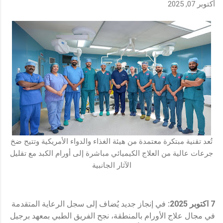
أكتوبر 07, 2025
تُعد تقنية مبتكرة معتمدة من هيئة الغذاء والدواء الأمريكية وتتيح ضخ
جرعات عالية من العلاج الكيميائي مباشرة إلى أورام الكبد مع تقليل
الآثار الجانبية
7 اكتوبر 2025:
في إنجاز جديد يُضاف إلى سجل الرعاية المتقدمة
في مجال علاج الأورام بالمنطقة، نجح الفريق الطبي بمعهد برجيل