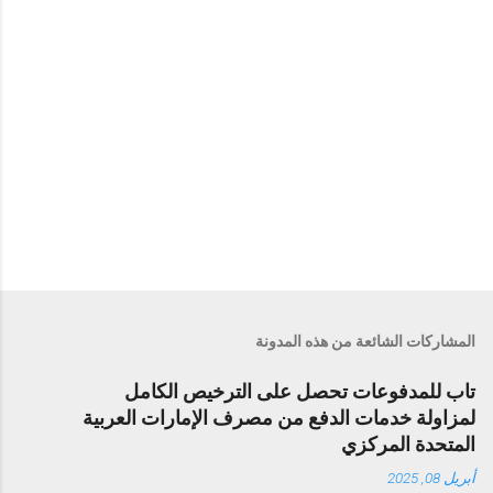
المشاركات الشائعة من هذه المدونة
تاب للمدفوعات تحصل على الترخيص الكامل
لمزاولة خدمات الدفع من مصرف الإمارات العربية
المتحدة المركزي
أبريل 08, 2025