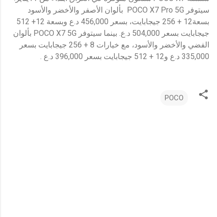
سيتوفر POCO X7 Pro 5G بألوان الأصفر والأخضر والأسود
بسعة12 + 256 جيجابايت، بسعر 456,000 د.ع وبسعة 12+ 512
جيجابايت بسعر 504,000 د.ع. بينما سيتوفر POCO X7 5G بألوان
الفضي والأخضر والأسود، مع خيارات 8 + 256 جيجابايت بسعر
335,000 د.ع و12 + 512 جيجابايت بسعر 396,000 د.ع .
POCO
ت
ع
ل
ي
ق
ا
ت