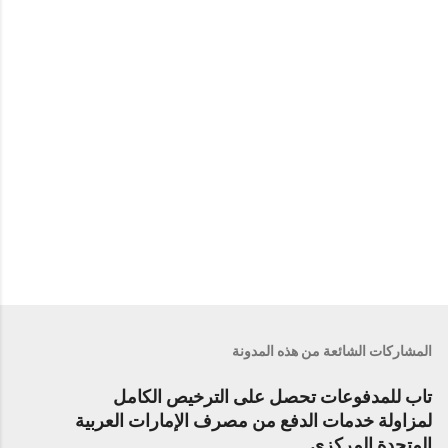
ت
المشاركات الشائعة من هذه المدونة
تاب للمدفوعات تحصل على الترخيص الكامل
لمزاولة خدمات الدفع من مصرف الإمارات العربية
المتحدة المركزي