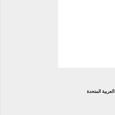
عربية المتحدة