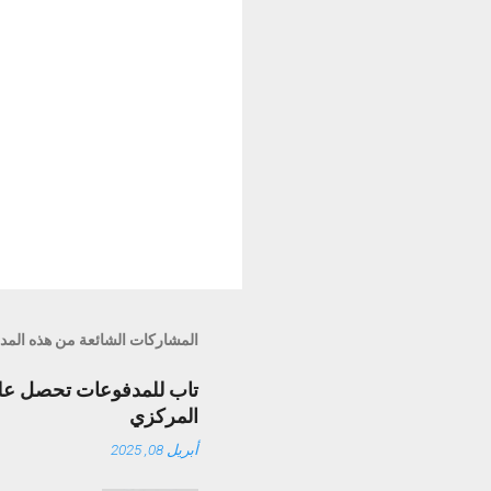
المشاركات الشائعة من هذه المد
تاب للمدفوعات تحصل على 
المركزي
أبريل 08, 2025