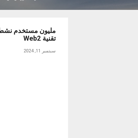
مليون مستخدم نشط ش
تقنية Web2
سبتمبر 11, 2024