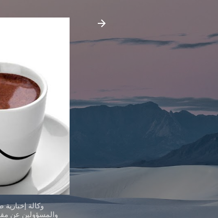
وكالة إخبارية 
والمسؤولين عن مقدر