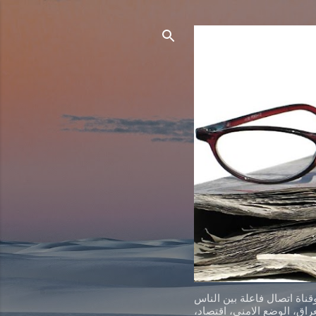
ناة اتصال فاعلة بين الناس
اق، الوضع الامني، اقتصاد،