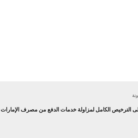
ونة
الترخيص الكامل لمزاولة خدمات الدفع من مصرف الإمارات ال