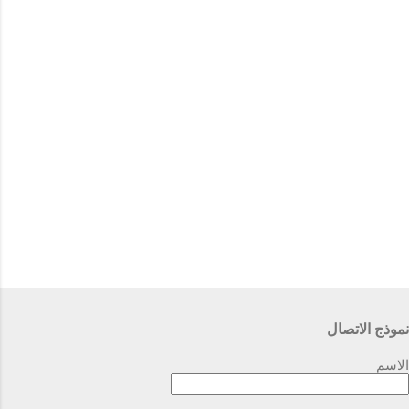
ت
نموذج الاتصال
الاسم