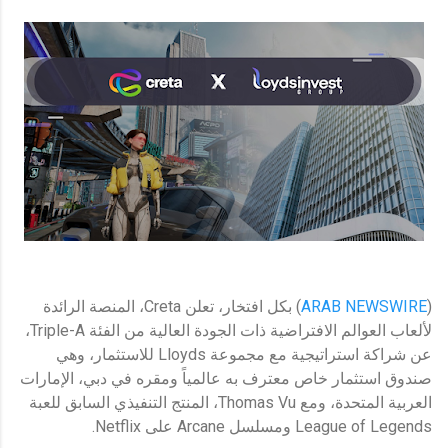
(
ARAB NEWSWIRE
) بكل افتخار، تعلن Creta، المنصة الرائدة
لألعاب العوالم الافتراضية ذات الجودة العالية من الفئة Triple-A،
عن شراكة استراتيجية مع مجموعة Lloyds للاستثمار، وهي
صندوق استثمار خاص معترف به عالمياً ومقره في دبي، الإمارات
العربية المتحدة، ومع Thomas Vu، المنتج التنفيذي السابق للعبة
League of Legends ومسلسل Arcane على Netflix.