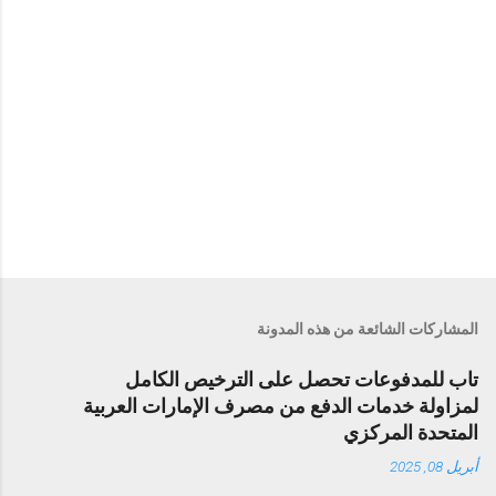
المشاركات الشائعة من هذه المدونة
تاب للمدفوعات تحصل على الترخيص الكامل
لمزاولة خدمات الدفع من مصرف الإمارات العربية
المتحدة المركزي
أبريل 08, 2025