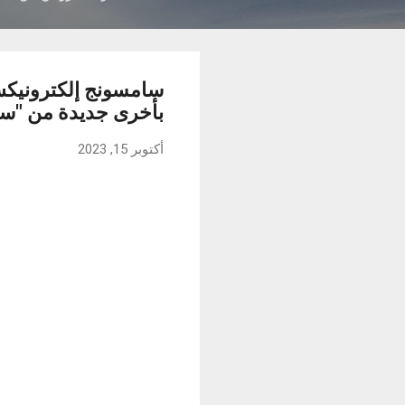
سامسونج إلكترونيكس 
بأخرى جديدة من "س
أكتوبر 15, 2023