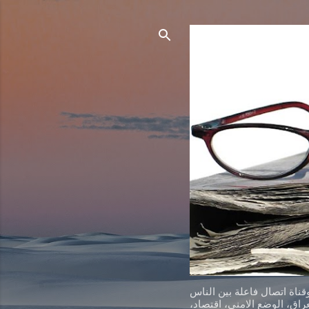
ناة اتصال فاعلة بين الناس
اق، الوضع الامني، اقتصاد،