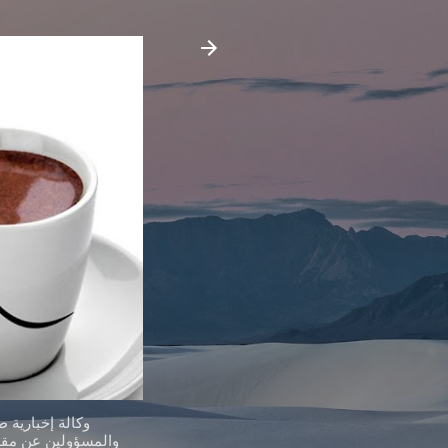
وكالة إخبارية 
والمسؤولين عن مقدر