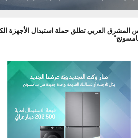
المشرق العربي تطلق حملة استبدال الأجهزة الكهر
امسونج"