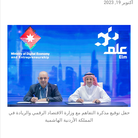
أكتوبر 19, 2023
حفل توقيع مذكرة التفاهم مع وزارة الاقتصاد الرقمي والريادة في
المملكة الأردنية الهاشمية