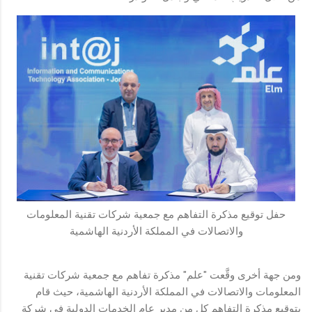
حفل توقيع مذكرة التفاهم مع جمعية شركات تقنية المعلومات
والاتصالات في المملكة الأردنية الهاشمية
ومن جهة أخرى وقَّعت "علم" مذكرة تفاهم مع جمعية شركات تقنية
المعلومات والاتصالات في المملكة الأردنية الهاشمية، حيث قام
بتوقيع مذكرة التفاهم كل من مدير عام الخدمات الدولية في شركة