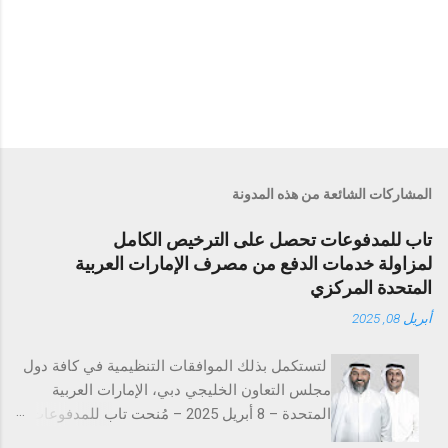
المشاركات الشائعة من هذه المدونة
تاب للمدفوعات تحصل على الترخيص الكامل
لمزاولة خدمات الدفع من مصرف الإمارات العربية
المتحدة المركزي
أبريل 08, 2025
لتستكمل بذلك الموافقات التنظيمية في كافة دول
مجلس التعاون الخليجي دبي، الإمارات العربية
المتحدة – 8 أبريل 2025 – مُنحت تاب للمدفوعات
ترخيص تقديم خدمات المدفوعات التجارية من