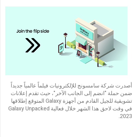
أصدرت شركة سامسونج للإلكترونيات فيلماً عالمياً جديداً
ضمن حملة "انضم إلى الجانب الآخر"، حيث تقدم إعلانات
تشويقية للجيل القادم من أجهزة Galaxy المتوقع إطلاقها
في وقت لاحق هذا الشهر خلال فعالية Galaxy Unpacked
2023.