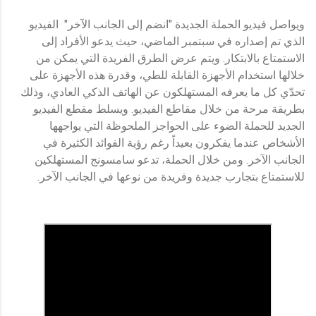
ويواصل فيديو الحملة الجديدة "انضم إلى الجانب الآخر" الفيديو
الذي تم إصداره في سبتمبر الماضي، حيث يدعو الأفراد إلى
الاستمتاع بالابتكار. ويتم عرض الطرق الفريدة التي يمكن من
خلالها استخدام الأجهزة القابلة للطي، وقدرة هذه الأجهزة على
تحدّي كل ما يعرفه المستهلكون عن الهاتف الذكي العادي، وذلك
بطريقة مرحة من خلال مقاطع الفيديو. ويسلط مقطع الفيديو
الجديد للحملة الضوء على الحواجز الملحوظة التي يواجهها
الأشخاص عندما يفكرون بعيداً رغم رؤية الفوائد الكثيرة في
الجانب الآخر. ومن خلال الحملة، تدعو سامسونج المستهلكين
للاستمتاع بتجارب جديدة وفريدة من نوعها في الجانب الآخر.