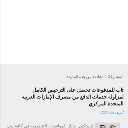
المشاركات الشائعة من هذه المدونة
تاب للمدفوعات تحصل على الترخيص الكامل
لمزاولة خدمات الدفع من مصرف الإمارات العربية
المتحدة المركزي
أبريل 08, 2025
لتستكمل بذلك الموافقات التنظيمية في كافة دول