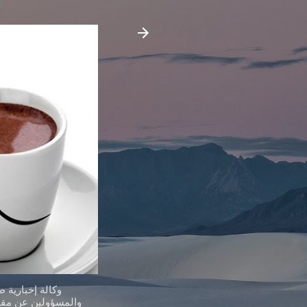
وكالة إخبارية 
والمسؤولين عن مقدر