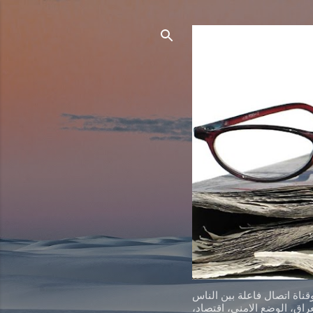
ناة اتصال فاعلة بين الناس
اق، الوضع الامني، اقتصاد،