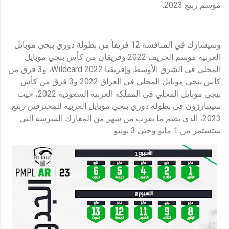
موسم ربيع 2023.
وسيشارك في المنافسة 12 فريقاً من بطولة دوري ببجي موبايل
العربية موسم الخريف 2022 وفريقان من كأس ببجي موبايل
المحلي في الشرق الأوسط وإفريقيا 2022 Wildcard، و3 فرق من
كأس ببجي موبايل المحلي في العراق 2022 و3 فرق من كأس
ببجي موبايل المحلي في المملكة العربية السعودية 2022، حيث
سيتبارزون في بطولة دوري ببجي موبايل العربية للمحترفين ربيع
2023، الذي يضم ما يقرب من شهر من المعارك الشرسة التي
ستستمر من 1 مايو وحتى 3 يونيو.