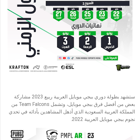
ستشهد بطولة دوري ببجي موبايل العربية ربيع 2023 مشاركة
بعض من أفضل فرق ببجي موبايل، وتشمل Team Falcons من
المملكة العربية السعودية الذي أذهل المشاهدين بأدائه في تحدي
نجوم ببجي موبايل العربية 2022.