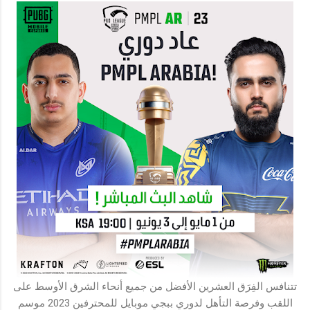
تتنافس الفِرَق العشرين الأفضل من جميع أنحاء الشرق الأوسط على
اللقب وفرصة التأهل لدوري ببجي موبايل للمحترفين 2023 موسم