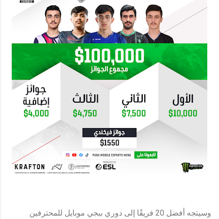
وسيتجه أفضل 20 فريقًا إلى دوري ببجي موبايل للمحترفين