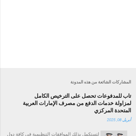
المشاركات الشائعة من هذه المدونة
تاب للمدفوعات تحصل على الترخيص الكامل
لمزاولة خدمات الدفع من مصرف الإمارات العربية
المتحدة المركزي
أبريل 08, 2025
لتستكمل بذلك الموافقات التنظيمية في كافة دول