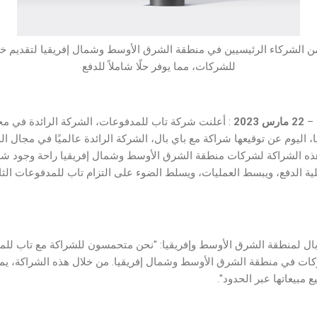
الشركاء الرئيسيين في منطقة الشرق الأوسط وشمال إفريقيا لتقديم خدم
للشركات، مما يوفر حلًا شاملاً للدفع
 –
22
مارس 2023
: أعلنت شركة تاب للمدفوعات، الشركة الرائدة في مج
اليوم عن توقيعها شراكة مع باي بال، الشركة الرائدة عالميًا في مجال الد
ذه الشراكة لشركات منطقة الشرق الأوسط وشمال إفريقيا راحة وجود شر
ية الدفع، ويبسط العمليات، ويسلط الضوء على التزام تاب للمدفوعات الث
 بال لمنطقة الشرق الأوسط وإفريقيا: "نحن متحمسون للشراكة مع تاب لل
شركات في منطقة الشرق الأوسط وشمال إفريقيا. من خلال هذه الشراكة، ي
 مبيعاتها عبر الحدود".