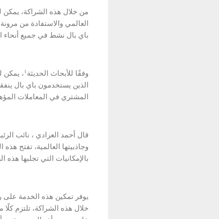
من خلال هذه الشراكة، يمكن ل
باي بال نشط في جميع أنحاء ال
١
وفقًا للأبحاث الحديثة
المشتري في المعاملات المؤهلة
قال أحمد العرادي ، نائب الر
وجاذبيتها العالمية، تفتح هذه 
بالإمكانيات التي تجلبها هذه 
يوفر تمكين هذه الخدمة على ر
خلال هذه الشراكة، تلتزم كلًا