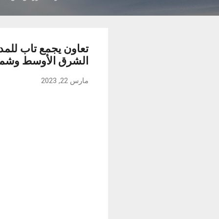
تعاون يجمع تاب للم
الشرق الأوسط وشمال
مارس 22, 2023