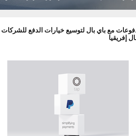
دفوعات مع باي بال لتوسيع خيارات الدفع للشركات
 إفريقيا