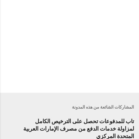
ت
المشاركات الشائعة من هذه المدونة
تاب للمدفوعات تحصل على الترخيص الكامل
لمزاولة خدمات الدفع من مصرف الإمارات العربية
المتحدة المركزي