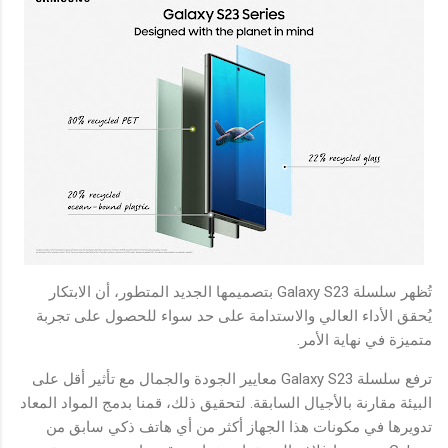
تُظهر سلسلة Galaxy S23 بتصميمها الجديد المتطور، أن الابتكار
يُحقق الأداء العالي والاستدامة على حد سواء للحصول على تجربة
متميزة في نهاية الأمر.
ترفع سلسلة Galaxy S23 معايير الجودة والجمال مع تأثير أقل على
البيئة مقارنة بالأجيال السابقة. لتحقيق ذلك، قمنا بدمج المواد المعاد
تدويرها في مكونات هذا الجهاز أكثر من أي هاتف ذكي سابق من