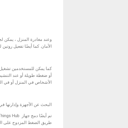
الأمان. كما أيضًا تفعيل روتي
كما يمكن للمستخدمين تشغيل 
الأشخاص في المنزل أو في ال
البحث عن الأجهزة وإدارتها في
طريق الضغط المزدوج على الزر