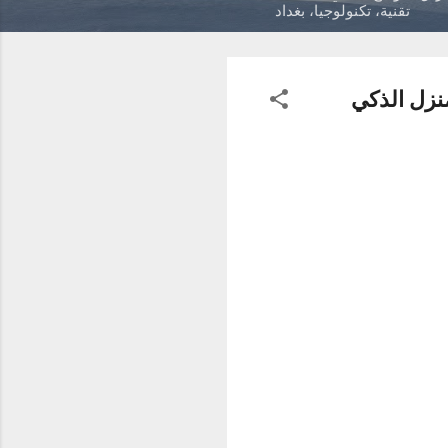
تقنية، تكنولوجيا، بغداد
أجهزة المنزل الذكي