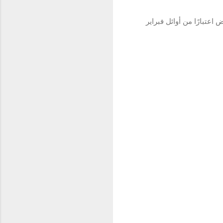
أو الأبيض اعتبارًا من أوائل فبراير