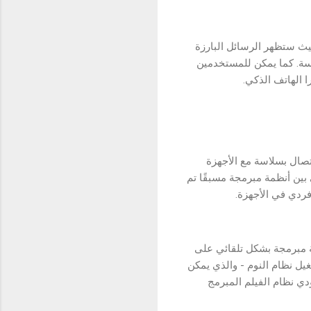
أول مرة، حيث ستظهر الرسائل البارزة
ل بسلاسة. كما يمكن للمستخدمين
 الهاتف الذكي.
تصال بسلاسة مع الأجهزة
 الربط الآلي بين أنظمة مبرمجة مسبقًا تم
مين تفعيل وإنشاء أنظمة مبرمجة بشكل تلقائي على
لتشغيل نظام النوم - والذي يمكن
دي نظام الفيلم المبرمج