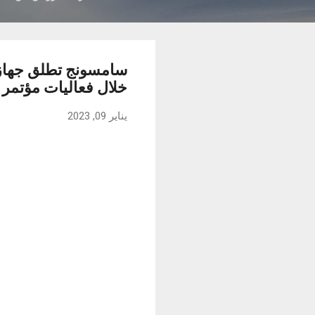
خلال فعاليات مؤتمر CES 2023
يناير 09, 2023