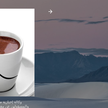
وكالة إخبارية 
والمسؤولين عن مقدر