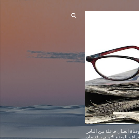
ناة اتصال فاعلة بين الناس
اق، الوضع الامني، اقتصاد،