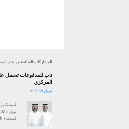
المشاركات الشائعة من هذه المد
تاب للمدفوعات تحصل على 
المركزي
أبريل 08, 2025
تستكمل تا