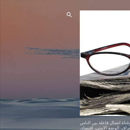
ناة اتصال فاعلة بين الناس
اق، الوضع الامني، اقتصاد،