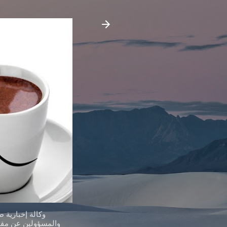
وكالة إخبارية 
والمسؤولين عن مقدر