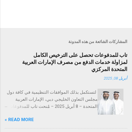
المشاركات الشائعة من هذه المدونة
تاب للمدفوعات تحصل على الترخيص الكامل
لمزاولة خدمات الدفع من مصرف الإمارات العربية
المتحدة المركزي
أبريل 08, 2025
لتستكمل بذلك الموافقات التنظيمية في كافة دول
مجلس التعاون الخليجي دبي، الإمارات العربية
المتحدة – 8 أبريل 2025 – مُنحت تاب للمدفوعات
ترخيص تقديم خدمات المدفوعات التجارية من
READ MORE »
مصرف الإمارات العربية المتحدة المركزي
(CBUAE)، في خطوة تُعد إنجازاً بارزاً يعزز من حضور