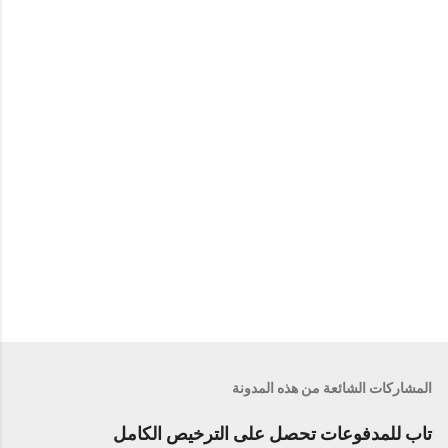
ا
ت
المشاركات الشائعة من هذه المدونة
تاب للمدفوعات تحصل على الترخيص الكامل