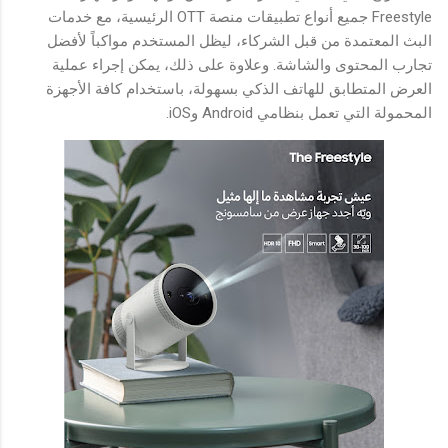
Freestyle جميع أنواع تطبيقات منصة OTT الرئيسية، مع خدمات
البث المعتمدة من قبل الشركاء، ليظل المستخدم مواكباً لأفضل
تجارب المحتوى والشاشة. وعلاوة على ذلك، يمكن إجراء عملية
العرض المتطابق للهاتف الذكي بسهولة، باستخدام كافة الأجهزة
المحمولة التي تعمل بنظامي Android وiOS.