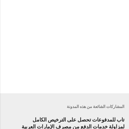
ا
ت
المشاركات الشائعة من هذه المدونة
تاب للمدفوعات تحصل على الترخيص الكامل
لمزاولة خدمات الدفع من مصرف الإمارات العربية