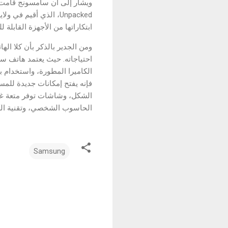
Unpacked، الذي أقيم
ابتكاراتها من الأجهزة القابلة 
ومن الجدير بالذكر بأن كلا ال
فإنه يفتح إمكانات جديدة للمس
الشكل، وشاشات توفر متعة غامر
الحاسوب الشخصي، وتقنية الكا
Samsung
ت
ع
ل
ي