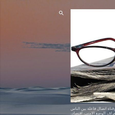
ناة اتصال فاعلة بين الناس
اق، الوضع الامني، اقتصاد،