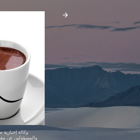
وكالة إخبارية 
والمسؤولين عن مقدر