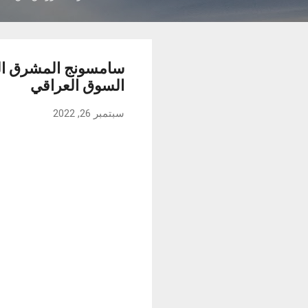
السوق العراقي
سبتمبر 26, 2022