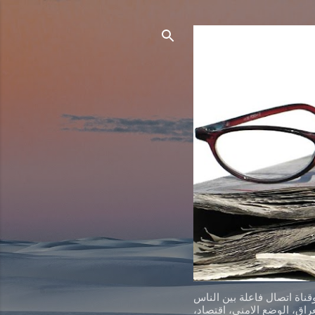
ناة اتصال فاعلة بين الناس
اق، الوضع الامني، اقتصاد،