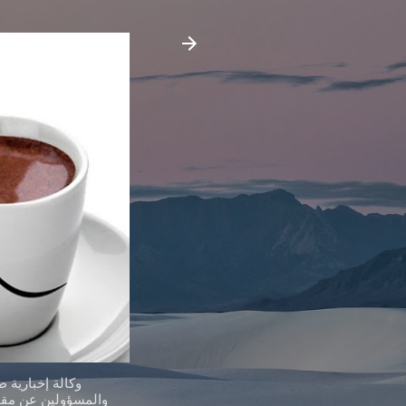
وكالة إخبارية 
والمسؤولين عن مقدر