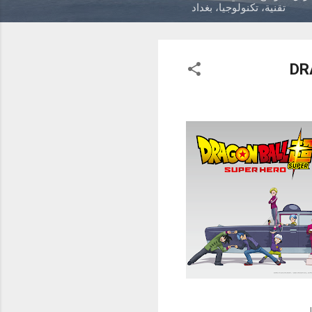
تقنية، تكنولوجيا، بغداد