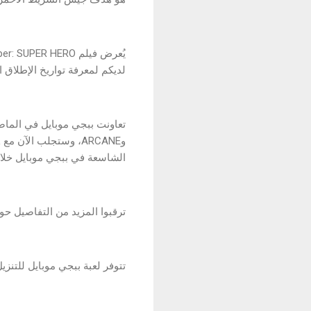
لديكم لمعرفة تواريخ الإطلاق ال
الشاسعة في ببجي موبايل خلال عام
ترقبوا المزيد من التفاصيل حول
تتوفر لعبة ببجي موبايل للتنزيل