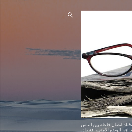
ناة اتصال فاعلة بين الناس
اق، الوضع الامني، اقتصاد،