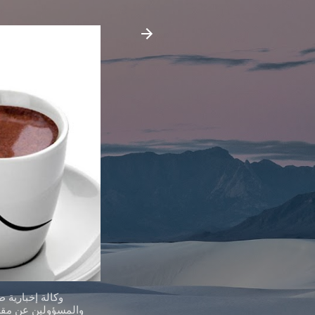
وكالة إخبارية 
والمسؤولين عن مقدر