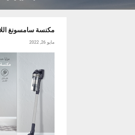
مكنسة سامسونغ اللا
مايو 26, 2022