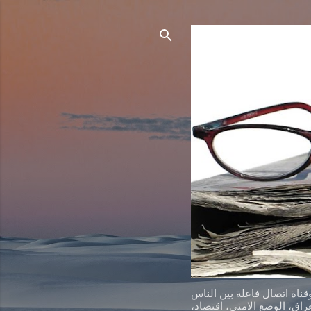
ناة اتصال فاعلة بين الناس
اق، الوضع الامني، اقتصاد،