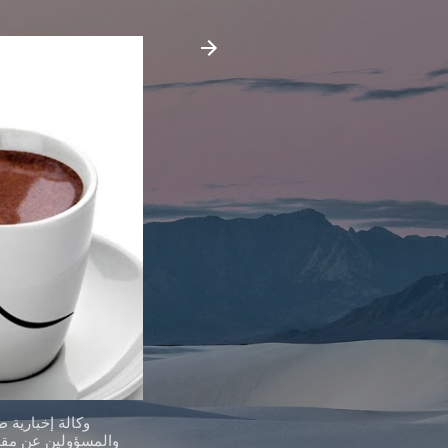
وكالة إخبارية 
والمسؤولين عن مقدر