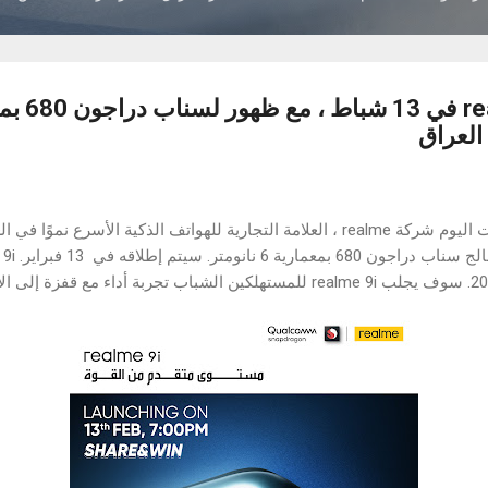
العراق