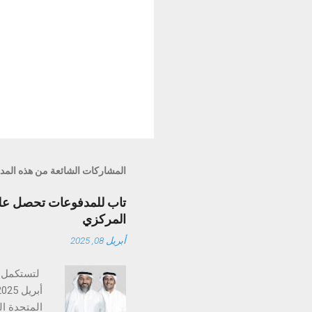
المشاركات الشائعة من هذه المد
تاب للمدفوعات تحصل على 
المركزي
أبريل 08, 2025