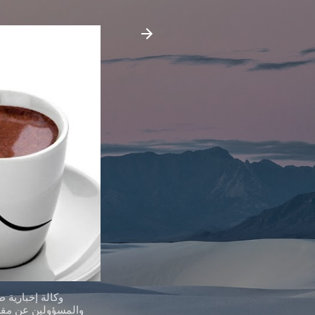
وكالة إخبارية 
والمسؤولين عن مقدر