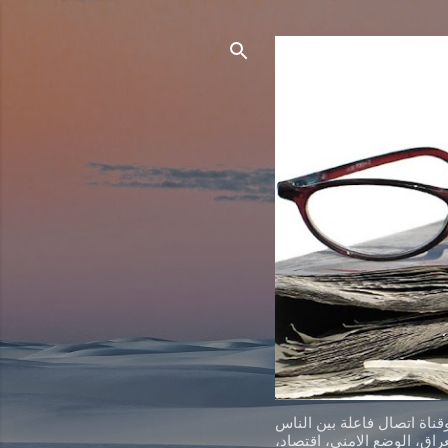
ناة اتصال فاعلة بين الناس
اق، الوضع الامني، اقتصاد،