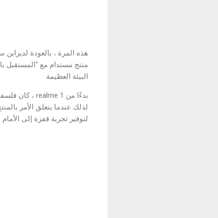
منتج مستدام مع "المستقبل با
البيئة العظيمة.
لتوفير تجربة قفزة إلى الأمام 