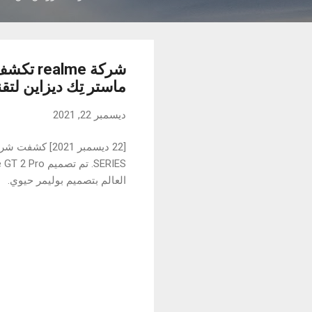
ماستر تِك ديزاين لتقن
ديسمبر 22, 2021
العالم بتصميم بوليمر حيوي.