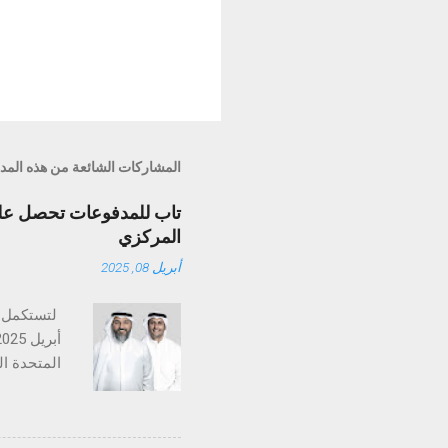
المشاركات الشائعة من هذه المد
تاب للمدفوعات تحصل على 
المركزي
أبريل 08, 2025
تستكمل تا
متخصصة في