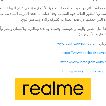
مو استثنائي، وأصبحت العلامة التجارية الأسرع نموًا في عالم الهواتف ا
فضلًا عن كونها "الخيار الأول للشباب" لتُظهر للعالم ق
زة التي حققتها في هذه الصناعة كشركه رائده ومنافس قوي.
جارية الأسرع نموًا.
زيارة:
www.realme.com/mea-ar
https://www.facebook.com/
https://www.instagram.com/r
https://www.youtube.com/c