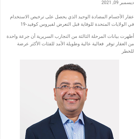
ديسمبر 09, 2021
عقار الأجسام المضادة الوحيد الذي يحصل على ترخيص الاستخدام
في الولايات المتحدة للوقاية قبل التعرض لفيروس كوفيد-19
أظهرت بيانات المرحلة الثالثة من التجارب السريرية أن جرعة واحدة
من العقار توفر فعالية عالية وطويلة الأمد للفئات الأكثر عرضة
للخطر