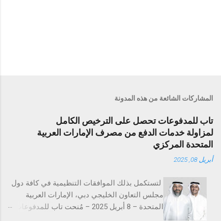
المشاركات الشائعة من هذه المدونة
تاب للمدفوعات تحصل على الترخيص الكامل
لمزاولة خدمات الدفع من مصرف الإمارات العربية
المتحدة المركزي
أبريل 08, 2025
لتستكمل بذلك الموافقات التنظيمية في كافة دول
مجلس التعاون الخليجي دبي، الإمارات العربية
المتحدة – 8 أبريل 2025 – مُنحت تاب للمدفوعات
ترخيص تقديم خدمات المدفوعات التجارية من