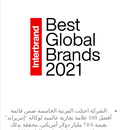
الشركة احتلت المرتبة الخامسة ضمن قائمة 
أفضل 100 علامة تجارية عالمية لوكالة "إنتربراند" 
بقيمة 74.6 مليار دولار أمريكي، محققة بذلك 