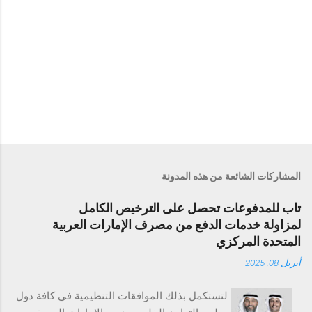
المشاركات الشائعة من هذه المدونة
تاب للمدفوعات تحصل على الترخيص الكامل
لمزاولة خدمات الدفع من مصرف الإمارات العربية
المتحدة المركزي
أبريل 08, 2025
لتستكمل بذلك الموافقات التنظيمية في كافة دول