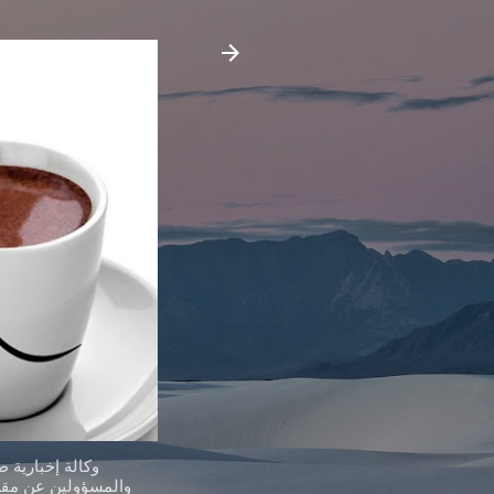
وكالة إخبارية 
والمسؤولين عن مقدر