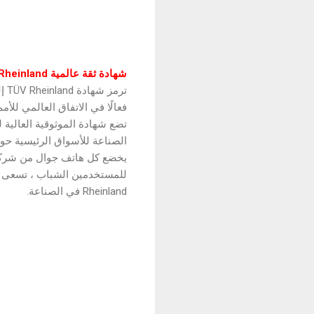
شهادة ثقة عالمية TÜV Rheinland
فعالًا في الاتفاق العالمي للأم
الصناعة للأسواق الرئيسية حول
Rheinland في الصناعة.