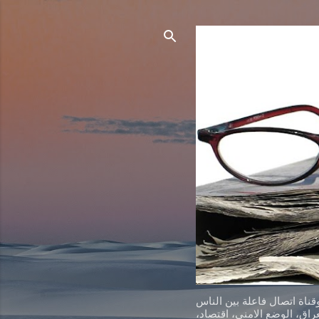
ناة اتصال فاعلة بين الناس
اق، الوضع الامني، اقتصاد،