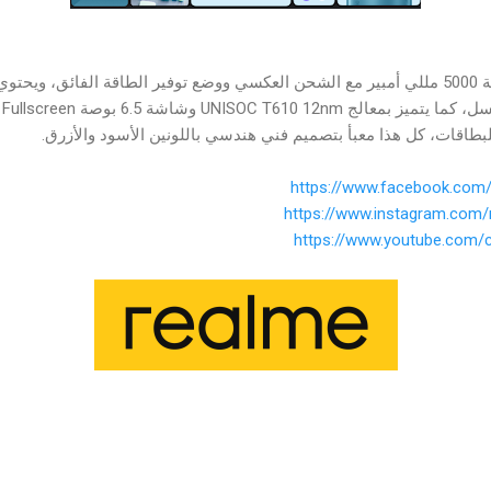
تم تجهيز realme C21Y ببطارية 5000 مللي أمبير مع الشحن العكسي ووضع توفير الطاقة الفائق، 
https://www.facebook.com/
https://www.instagram.com/
https://www.youtube.com/c