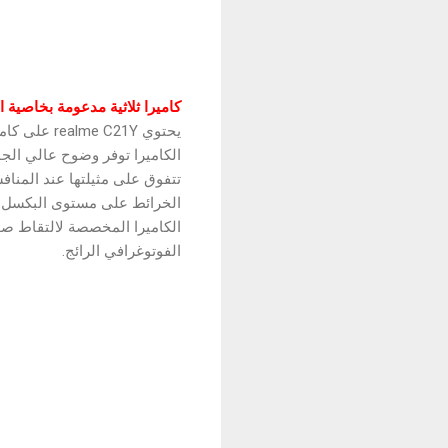
كاميرا ثلاثية مدعومة بخاصية الذكاء الاصطناعي م
الكاميرا توفر وضوح عالي الج
الخرائط على مستوى البكسل، حيث
الفوتوغرافي الرائج.